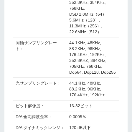
352.8KHz, 384KHz,
768KHz,
DSD 2.8MHz（64）,
5.6MHz（128）,
11.3MHz（256）,
22.6MHz（512）
同軸サンプリングレー
44.1KHz, 48KHz,
ト：
88.2KHz, 96KHz,
176.4KHz, 192KHz,
352.8KHZ, 384KHz,
705KHz, 768KHz,
Dop64, Dop128, Dop256
光サンプリングレート：
44.1KHz, 48KHz,
88.2KHz, 96KHz,
176.4KHz, 192KHz
ビット解像度：
16-32ビット
D/A 全高調波歪率：
0.0005％
D/A ダイナミックレンジ：
120 dB以下