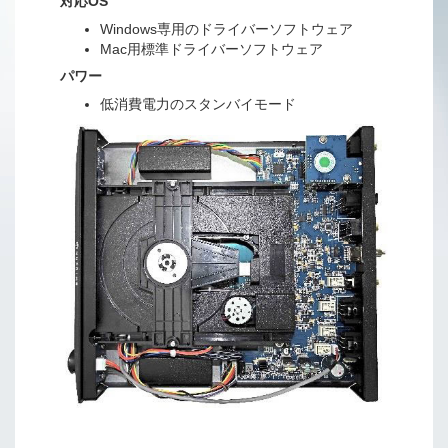
対応OS
Windows専用のドライバーソフトウェア
Mac用標準ドライバーソフトウェア
パワー
低消費電力のスタンバイモード